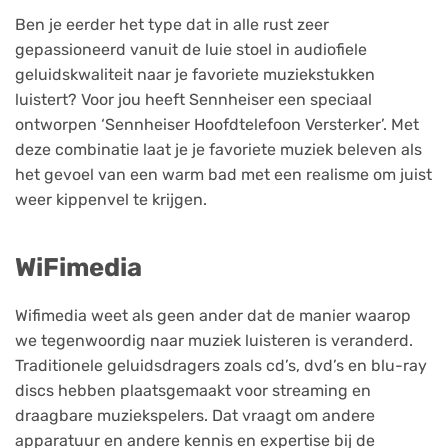
Ben je eerder het type dat in alle rust zeer
gepassioneerd vanuit de luie stoel in audiofiele
geluidskwaliteit naar je favoriete muziekstukken
luistert? Voor jou heeft Sennheiser een speciaal
ontworpen ‘Sennheiser Hoofdtelefoon Versterker’. Met
deze combinatie laat je je favoriete muziek beleven als
het gevoel van een warm bad met een realisme om juist
weer kippenvel te krijgen.
WiFimedia
Wifimedia weet als geen ander dat de manier waarop
we tegenwoordig naar muziek luisteren is veranderd.
Traditionele geluidsdragers zoals cd’s, dvd’s en blu-ray
discs hebben plaatsgemaakt voor streaming en
draagbare muziekspelers. Dat vraagt om andere
apparatuur en andere kennis en expertise bij de