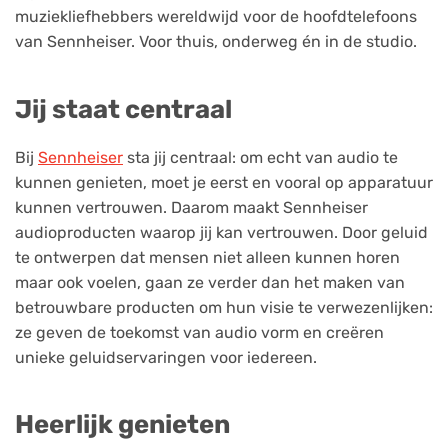
muziekliefhebbers wereldwijd voor de hoofdtelefoons
van Sennheiser. Voor thuis, onderweg én in de studio.
Jij staat centraal
Bij
Sennheiser
sta jij centraal: om echt van audio te
kunnen genieten, moet je eerst en vooral op apparatuur
kunnen vertrouwen. Daarom maakt Sennheiser
audioproducten waarop jij kan vertrouwen. Door geluid
te ontwerpen dat mensen niet alleen kunnen horen
maar ook voelen, gaan ze verder dan het maken van
betrouwbare producten om hun visie te verwezenlijken:
ze geven de toekomst van audio vorm en creëren
unieke geluidservaringen voor iedereen.
Heerlijk genieten