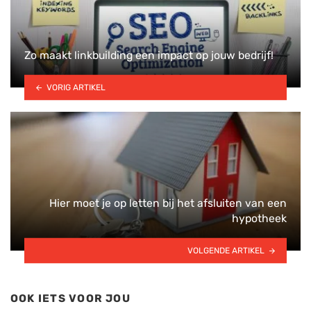
Zo maakt linkbuilding een impact op jouw bedrijf!
VORIG ARTIKEL
Hier moet je op letten bij het afsluiten van een
hypotheek
VOLGENDE ARTIKEL
OOK IETS VOOR JOU